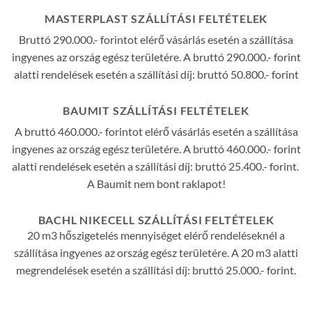
MASTERPLAST SZÁLLÍTÁSI FELTÉTELEK
Bruttó 290.000.- forintot elérő vásárlás esetén a szállítása
ingyenes az ország egész területére. A bruttó 290.000.- forint
alatti rendelések esetén a szállítási díj: bruttó 50.800.- forint
BAUMIT SZÁLLÍTÁSI FELTÉTELEK
A bruttó 460.000.- forintot elérő vásárlás esetén a szállítása
ingyenes az ország egész területére. A bruttó 460.000.- forint
alatti rendelések esetén a szállítási díj: bruttó 25.400.- forint.
A Baumit nem bont raklapot!
BACHL NIKECELL SZÁLLÍTÁSI FELTÉTELEK
20 m3 hőszigetelés mennyiséget elérő rendeléseknél a
szállítása ingyenes az ország egész területére. A 20 m3 alatti
megrendelések esetén a szállítási díj: bruttó 25.000.- forint.