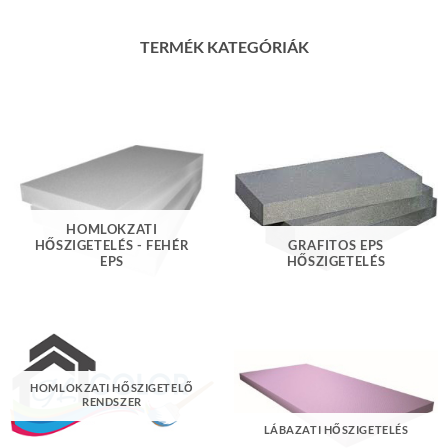
TERMÉK KATEGÓRIÁK
HOMLOKZATI
HŐSZIGETELÉS - FEHÉR
GRAFITOS EPS
EPS
HŐSZIGETELÉS
HOMLOKZATI HŐSZIGETELŐ
RENDSZER
LÁBAZATI HŐSZIGETELÉS